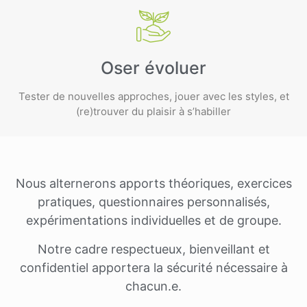
Oser évoluer
Tester de nouvelles approches, jouer avec les styles, et
(re)trouver du plaisir à s’habiller
Nous alternerons apports théoriques, exercices
pratiques, questionnaires personnalisés,
expérimentations individuelles et de groupe.
Notre cadre respectueux, bienveillant et
confidentiel apportera la sécurité nécessaire à
chacun.e.