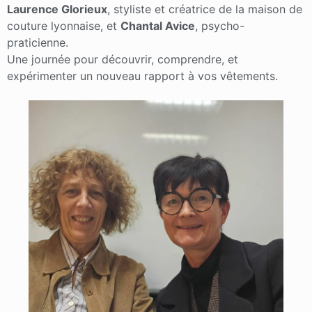
Laurence Glorieux
, styliste et créatrice de la maison de
couture lyonnaise, et
Chantal Avice
, psycho-
praticienne.
Une journée pour découvrir, comprendre, et
expérimenter un nouveau rapport à vos vêtements.