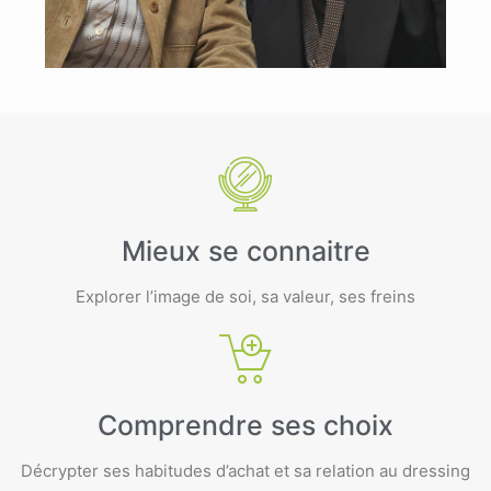
Mieux se connaitre
Explorer l’image de soi, sa valeur, ses freins
Comprendre ses choix
Décrypter ses habitudes d’achat et sa relation au dressing