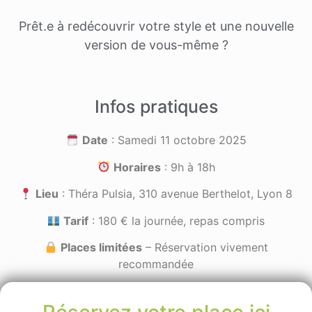
Prêt.e à redécouvrir votre style et une nouvelle
version de vous-même ?
Infos pratiques
Date
: Samedi 11 octobre 2025
Horaires
: 9h à 18h
Lieu
: Théra Pulsia, 310 avenue Berthelot, Lyon 8
Tarif
: 180 € la journée, repas compris
Places limitées
– Réservation vivement
recommandée