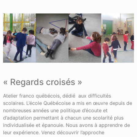
« Regards croisés »
Atelier franco québécois, dédié aux difficultés
scolaires. L’école Québécoise a mis en œuvre depuis de
nombreuses années une politique d’écoute et
d’adaptation permettant à chacun une scolarité plus
individualisée et épanouie. Nous avons à apprendre de
leur expérience. Venez découvrir l’approche