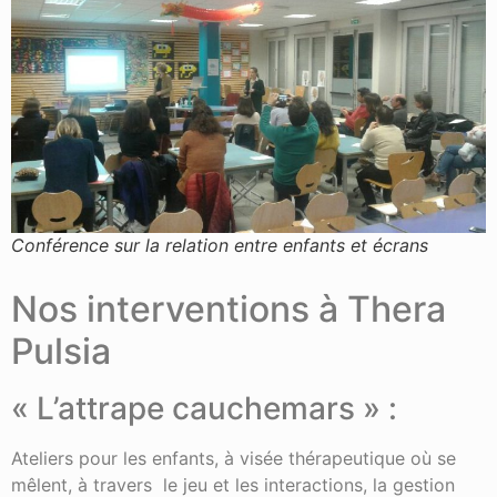
Conférence sur la relation entre enfants et écrans
Nos interventions à Thera
Pulsia
« L’attrape cauchemars » :
Ateliers pour les enfants, à visée thérapeutique où se
mêlent, à travers le jeu et les interactions, la gestion