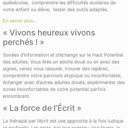
québécoise, comprendre les difficultés scolaires de
votre enfant ou élève, tester des outils adaptés.
En savoir plus…
« Vivons heureux vivons
perchés ! »
Soirées d’information et d’échange sur le Haut Potentiel
des adultes. Vous êtes un adulte doué ou en avez des
signes, venez vous rassurer, trouver des repères,
comprendre votre parcours atypique ou inconfortable,
échanger avec d’autres adultes doués, expérimenter des
zones inconfortables de votre potentiel parfois
encombrant.
« La force de l’Écrit »
La thérapie par l’écrit est une approche à la fois ludique
et profonde. Les mots, par leur contenu, leur forme, la