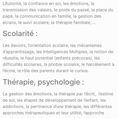
L’Autorité, la confiance en soi, les émotions, la
transmission des valeurs, le poids du passé, la place du
papa, la communication en famille, la gestion des
écrans, le suivi scolaire, la thérapie familiale, …
Scolarité :
Les devoirs, l’orientation scolaire, les mécanismes
d’apprentissage, les Intelligences Multiples, la notion de
réussite, le haut potentiel (enfants précoces), les
difficultés scolaires, la phobie scolaire, le harcèlement à
l’école, le rôle des parents durant le cursus.
Thérapie, psychologie :
La gestion des émotions, la thérapie par l’écrit, l’estime
de soi, les étapes de développement de l’enfant, les
addictions, la pertinence d’une thérapie, les différentes
approches thérapeutiques et leur utilité, l’approche