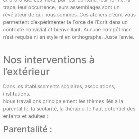
trace, leur occurrence, leurs assemblages sont un
révélateur de qui nous sommes. Ces ateliers d’écrit vous
permettent d’expérimenter la Force de l’Ecrit dans un
contexte convivial et bienveillant. Aucune compétence
n’est requise ni en style ni en orthographe. Juste l’envie.
Nos interventions à
l’extérieur
Dans les établissements scolaires, associations,
institutions.
Nous travaillons principalement les thèmes liés à la
parentalité, la scolarité, la thérapie, le haut potentiel des
enfants et adultes :
Parentalité :