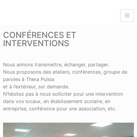
CONFÉRENCES ET
INTERVENTIONS
Nous aimons transmettre, échanger, partager.
Nous proposons des ateliers, conférences, groupe de
paroles à Thera Pulsia
et à l’extérieur, sur demande.
N’hésitez pas à nous solliciter pour une intervention
dans vos locaux, en établissement scolaire, en
entreprise, conférence pour une association, etc.