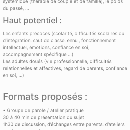
systémique (thérapie de couple et de famille), le poids
du passé, …
Haut potentiel :
Les enfants précoces (scolarité, difficultés scolaires ou
d’intégration, saut de classe, ennui, fonctionnement
intellectuel, émotions, confiance en soi,
accompagnement spécifique …)
Les adultes doués (vie professionnelle, difficultés
relationnelles et affectives, regard de parents, confiance
en soi, …)
Formats proposés :
• Groupe de parole / atelier pratique
30 à 40 min de présentation du sujet
1h30 de discussion, d’échanges entre parents, d’ateliers