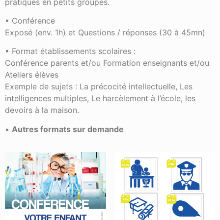
pratiques en petits groupes.
• Conférence
Exposé (env. 1h) et Questions / réponses (30 à 45mn)
• Format établissements scolaires :
Conférence parents et/ou Formation enseignants et/ou
Ateliers élèves
Exemple de sujets : La précocité intellectuelle, Les
intelligences multiples, Le harcèlement à l’école, les
devoirs à la maison.
•
Autres formats sur demande