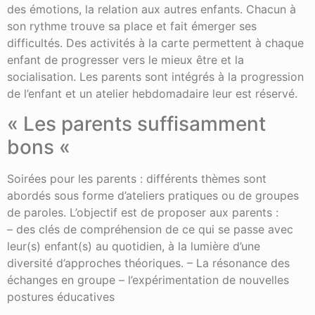
des émotions, la relation aux autres enfants. Chacun à
son rythme trouve sa place et fait émerger ses
difficultés. Des activités à la carte permettent à chaque
enfant de progresser vers le mieux être et la
socialisation. Les parents sont intégrés à la progression
de l’enfant et un atelier hebdomadaire leur est réservé.
« Les parents suffisamment
bons «
Soirées pour les parents : différents thèmes sont
abordés sous forme d’ateliers pratiques ou de groupes
de paroles. L’objectif est de proposer aux parents :
– des clés de compréhension de ce qui se passe avec
leur(s) enfant(s) au quotidien, à la lumière d’une
diversité d’approches théoriques. – La résonance des
échanges en groupe – l’expérimentation de nouvelles
postures éducatives