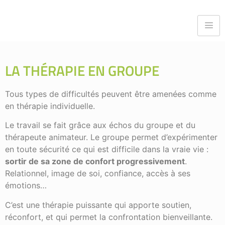
LA THÉRAPIE EN GROUPE
Tous types de difficultés peuvent être amenées comme
en thérapie individuelle.
Le travail se fait grâce aux échos du groupe et du
thérapeute animateur. Le groupe permet d’expérimenter
en toute sécurité ce qui est difficile dans la vraie vie :
sortir de sa zone de confort progressivement
.
Relationnel, image de soi, confiance, accès à ses
émotions…
C’est une thérapie puissante qui apporte soutien,
réconfort, et qui permet la confrontation bienveillante.