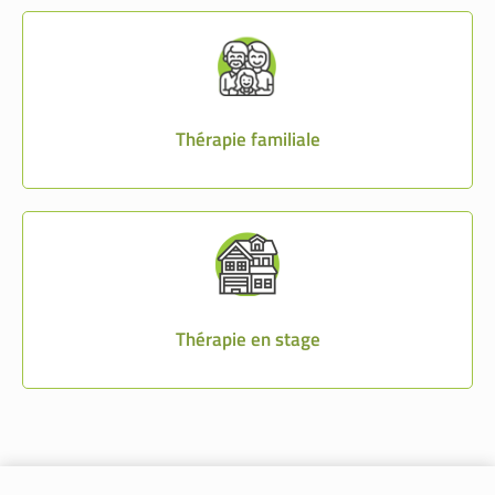
Thérapie familiale
Thérapie en stage