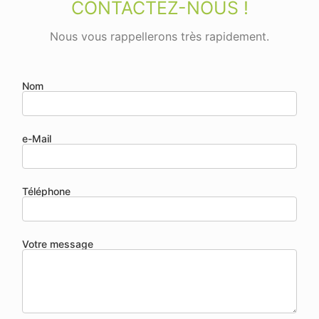
CONTACTEZ-NOUS !
Nous vous rappellerons très rapidement.
Nom
e-Mail
Téléphone
Votre message