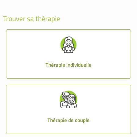
Trouver sa thérapie
Thérapie individuelle
Thérapie de couple